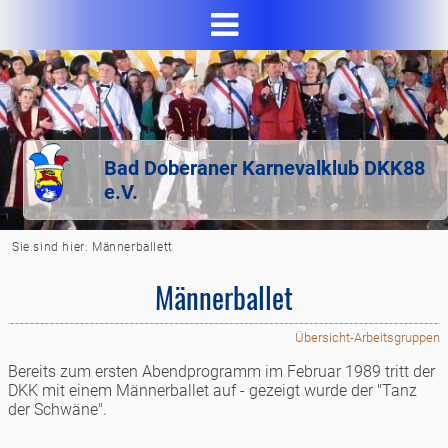
Bad Doberaner Karnevalklub DKK88
e.V.
Sie sind hier:
Männerballett
Männerballet
Übersicht-Arbeitsgruppen
Bereits zum ersten Abendprogramm im Februar 1989 tritt der
DKK mit einem Männerballet auf - gezeigt wurde der "Tanz
der Schwäne".