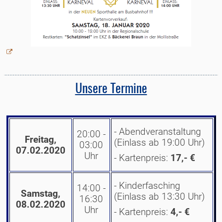
Unsere Termine
- Abendveranstaltung
20:00 -
Freitag,
(Einlass ab 19:00 Uhr)
03:00
07.02.2020
Uhr
- Kartenpreis:
17,- €
- Kinderfasching
14:00 -
Samstag,
(Einlass ab 13:30 Uhr)
16:30
08.02.2020
Uhr
- Kartenpreis:
4,- €